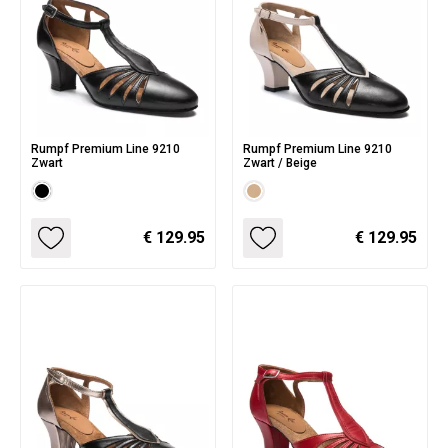
Rumpf Premium Line 9210
Rumpf Premium Line 9210
Zwart
Zwart / Beige
€ 129.95
€ 129.95