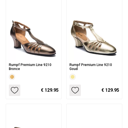
Rumpf Premium Line 9210
Rumpf Premium Line 9210
Bronce
Goud
€ 129.95
€ 129.95