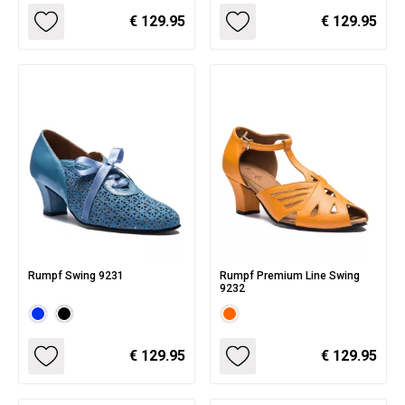
€ 129.95
€ 129.95
Rumpf Swing 9231
Rumpf Premium Line Swing
9232
€ 129.95
€ 129.95