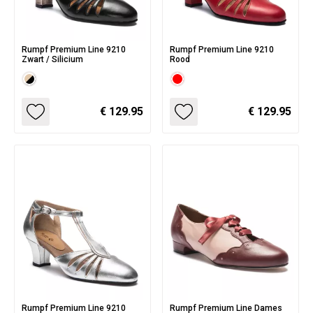
Rumpf Premium Line 9210
Rumpf Premium Line 9210
Zwart / Silicium
Rood
€ 129.95
€ 129.95
Rumpf Premium Line 9210
Rumpf Premium Line Dames