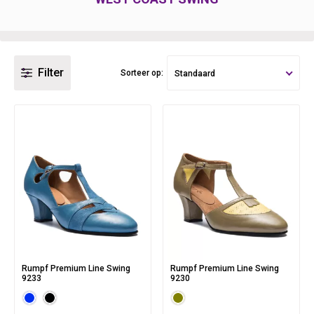
Filter
Sorteer op:
Standaard
Rumpf Premium Line Swing
Rumpf Premium Line Swing
9233
9230