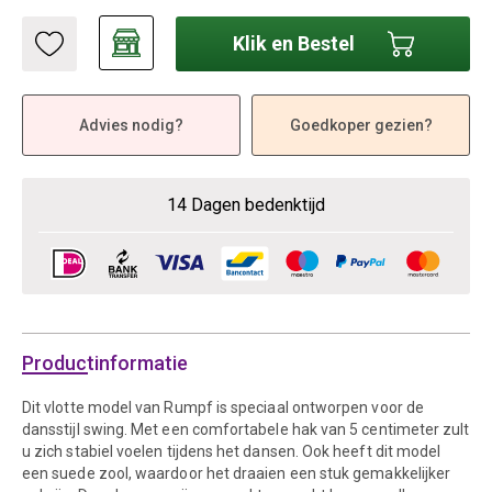
Klik en Bestel
Advies nodig?
Goedkoper gezien?
14 Dagen bedenktijd
Productinformatie
Dit vlotte model van Rumpf is speciaal ontworpen voor de
dansstijl swing. Met een comfortabele hak van 5 centimeter zult
u zich stabiel voelen tijdens het dansen. Ook heeft dit model
een suede zool, waardoor het draaien een stuk gemakkelijker