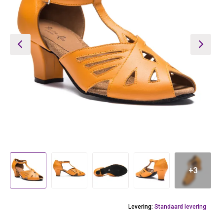
+3
Levering:
Standaard levering