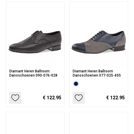
Diamant Heren Ballroom
Diamant Heren Ballroom
Dansschoenen 090-076-028
Dansschoenen 077-025-455
€ 122.95
€ 122.95