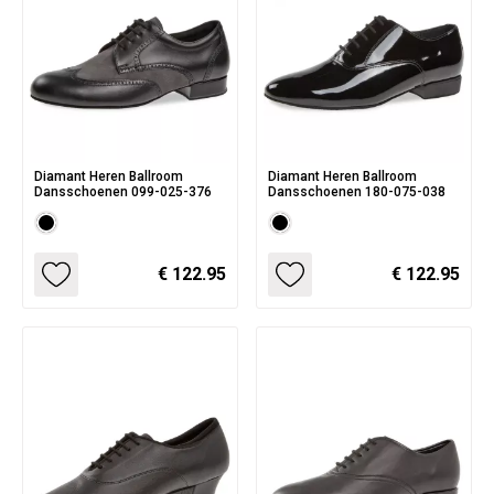
Diamant Heren Ballroom
Diamant Heren Ballroom
Dansschoenen 099-025-376
Dansschoenen 180-075-038
€ 122.95
€ 122.95