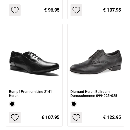
€ 96.95
€ 107.95
Rumpf Premium Line 2141
Diamant Heren Ballroom
Heren
Dansschoenen 099-025-028
€ 107.95
€ 122.95