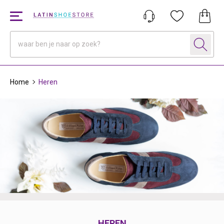
Home
Heren
HEREN