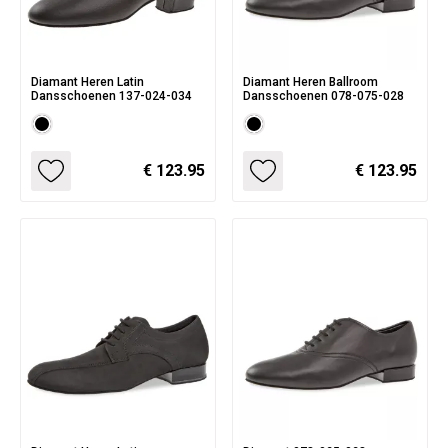
Diamant Heren Latin
Diamant Heren Ballroom
Dansschoenen 137-024-034
Dansschoenen 078-075-028
€ 123.95
€ 123.95