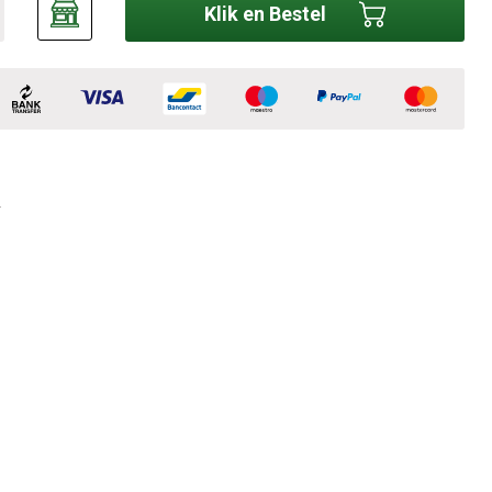
Klik en Bestel