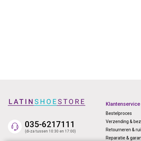
Klantenservice
Bestelproces
Verzending & bez
035-6217111
Retourneren & rui
(di-za tussen 10:30 en 17:00)
Reparatie & garan