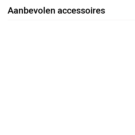
Aanbevolen accessoires