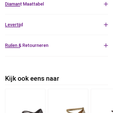
Diamant Maattabel
Levertijd
Ruilen & Retourneren
Kijk ook eens naar