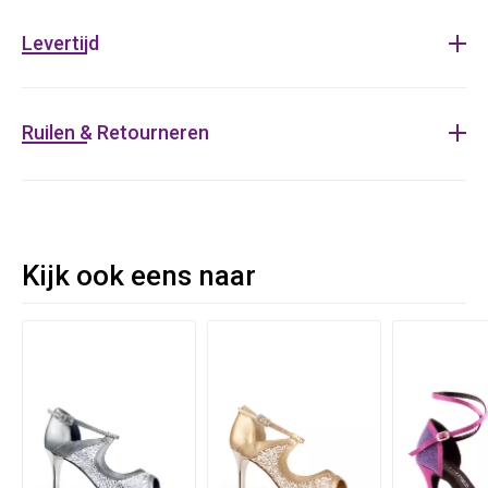
Levertijd
Ruilen & Retourneren
Kijk ook eens naar