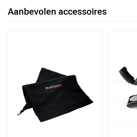
Aanbevolen accessoires