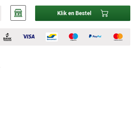
Klik en Bestel