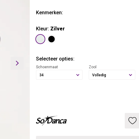
Kenmerken:
Kleur:
Zilver
Selecteer opties:
Schoenmaat
Zool
34
Volledig