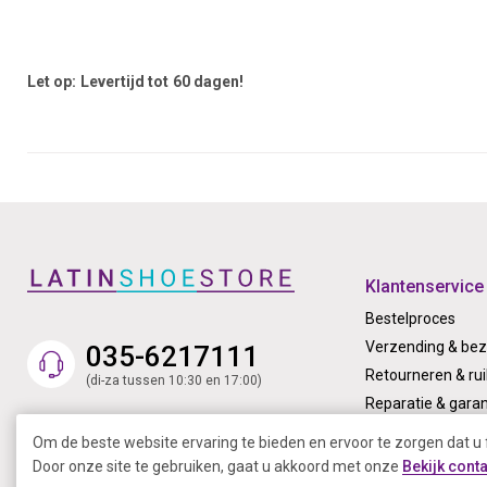
Let op: Levertijd tot 60 dagen!
Klantenservice
Bestelproces
Verzending & bez
035-6217111
Retourneren & rui
(di-za tussen 10:30 en 17:00)
Reparatie & garan
Contact
Om de beste website ervaring te bieden en ervoor te zorgen dat u 
Door onze site te gebruiken, gaat u akkoord met onze
Bekijk cont