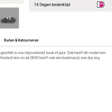
14 Dagen bedenktijd
+2
Ruilen & Retourneren
geschikt is voor bijvoorbeeld zouk of jazz. Ook heeft dit model een
thetisch leer en de DK30 heeft ook een buitenzool, wat dus erg