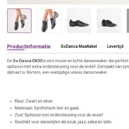
Productinformatie
SoDanca Maattabel
Levertijd
De
So Danca DK30
is een mooie en lichte danssneaker die perfect 
splitzool met extra ondersteuning voor de wreef. Gemaakt van syn
slijtvast is. Kortom, een veelzijdige unisex danssneaker.
Kleur: Zwart en zilver
Materiaal: Synthetisch leer en gaas
Zool: Splitzool met ondersteuning voor de wreef
Geschikt voor dansstijlen als zouk, jazz, salsa en latin