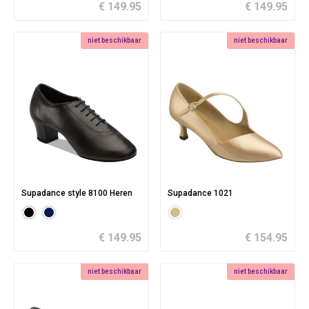
€ 149.95
€ 149.95
niet beschikbaar
niet beschikbaar
Supadance style 8100 Heren
Supadance 1021
€ 149.95
€ 154.95
niet beschikbaar
niet beschikbaar