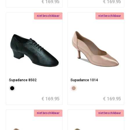
€ 169.95
€ 169.95
niet beschikbaar
niet beschikbaar
Supadance 8502
Supadance 1014
€ 169.95
€ 169.95
niet beschikbaar
niet beschikbaar