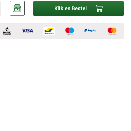
Klik en Bestel