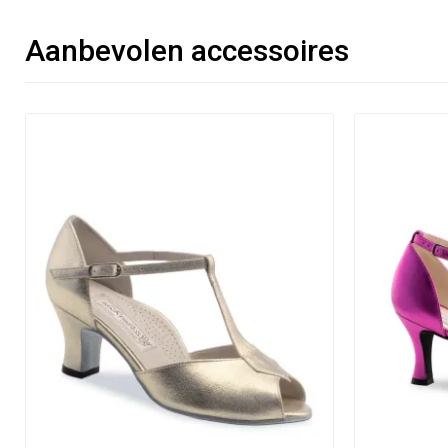
Aanbevolen accessoires