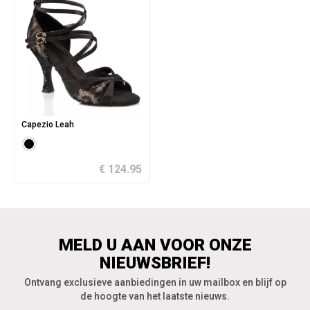
Capezio Leah
€ 124.95
MELD U AAN VOOR ONZE
NIEUWSBRIEF!
Ontvang exclusieve aanbiedingen in uw mailbox en blijf op
de hoogte van het laatste nieuws.