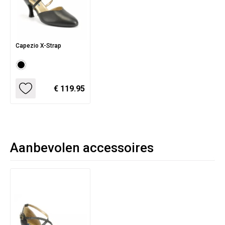
Capezio X-Strap
€ 119.95
Aanbevolen accessoires