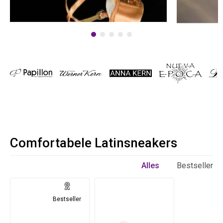
Comfortabele Latinsneakers
Alles
Bestseller
Bestseller