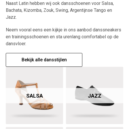
Naast Latin hebben wij ook dansschoenen voor Salsa,
Bachata, Kizomba, Zouk, Swing, Argentijnse Tango en
Jazz.
Neem vooral eens een kijkje in ons aanbod danssneakers
en trainingsschoenen en sta urenlang comfortabel op de
dansvloer.
Bekijk alle dansstijlen
SALSA
JAZZ