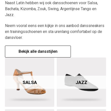
Naast Latin hebben wij ook dansschoenen voor Salsa,
Bachata, Kizomba, Zouk, Swing, Argentijnse Tango en
Jazz.
Neem vooral eens een kijkje in ons aanbod danssneakers
en trainingsschoenen en sta urenlang comfortabel op de
dansvloer.
Bekijk alle dansstijlen
SALSA
JAZZ