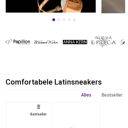
Comfortabele Latinsneakers
Alles
Bestseller
Bestseller