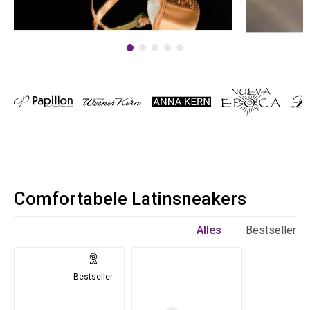
Comfortabele Latinsneakers
Alles
Bestseller
Bestseller