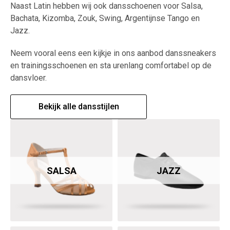
Naast Latin hebben wij ook dansschoenen voor Salsa,
Bachata, Kizomba, Zouk, Swing, Argentijnse Tango en
Jazz.
Neem vooral eens een kijkje in ons aanbod danssneakers
en trainingsschoenen en sta urenlang comfortabel op de
dansvloer.
Bekijk alle dansstijlen
SALSA
JAZZ